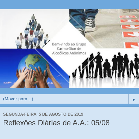
▼
SEGUNDA-FEIRA, 5 DE AGOSTO DE 2019
Reflexões Diárias de A.A.: 05/08