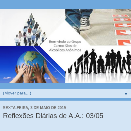
▼
SEXTA-FEIRA, 3 DE MAIO DE 2019
Reflexões Diárias de A.A.: 03/05