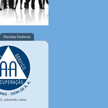
Revista Vivência
, salvando vidas