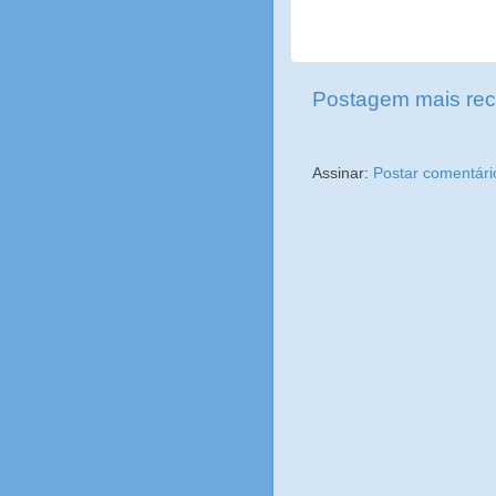
Postagem mais rec
Assinar:
Postar comentári