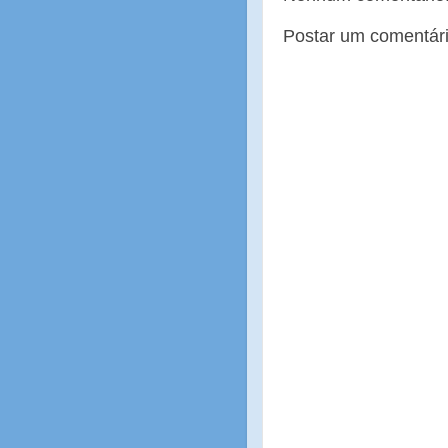
Postar um comentár