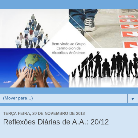
▼
TERÇA-FEIRA, 20 DE NOVEMBRO DE 2018
Reflexões Diárias de A.A.: 20/12