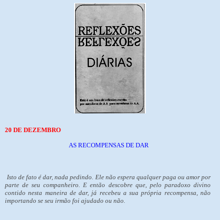
20 DE DEZEMBRO
AS RECOMPENSAS DE DAR
Isto de fato é dar, nada pedindo. Ele não espera qualquer paga ou amor por
parte de seu companheiro. E então descobre que, pelo paradoxo divino
contido nesta maneira de dar, já recebeu a sua própria recompensa, não
importando se seu irmão foi ajudado ou não.