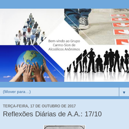
▼
TERÇA-FEIRA, 17 DE OUTUBRO DE 2017
Reflexões Diárias de A.A.: 17/10