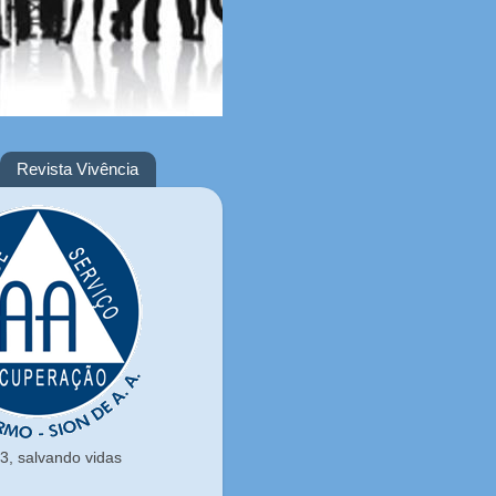
Revista Vivência
, salvando vidas