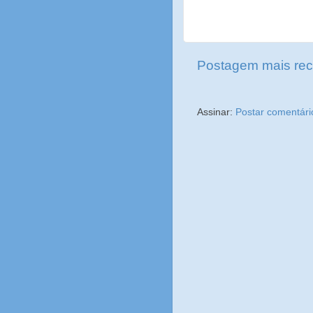
Postagem mais rec
Assinar:
Postar comentári