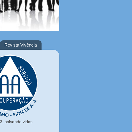
Revista Vivência
, salvando vidas