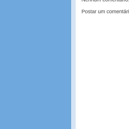
Postar um comentár