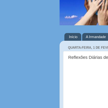
Início
A Irmandade
QUARTA-FEIRA, 1 DE FEV
Reflexões Diárias de