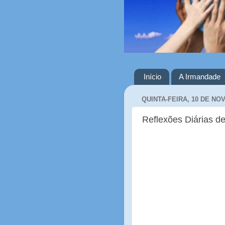
Início
A Irmandade
QUINTA-FEIRA, 10 DE NO
Reflexões Diárias de