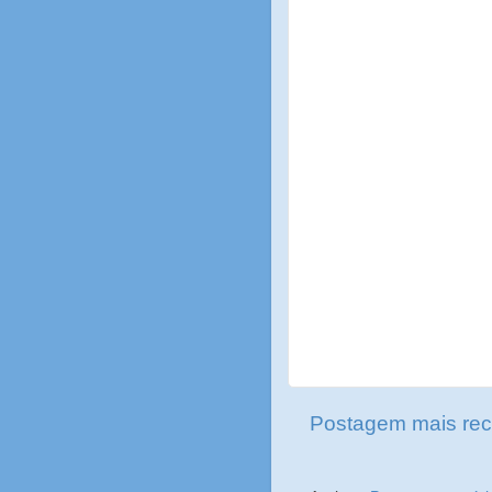
Postagem mais rec