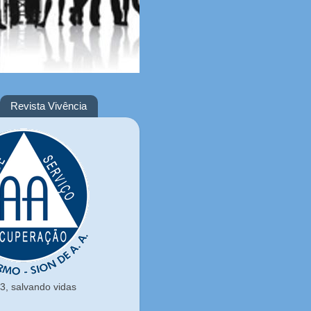
Revista Vivência
, salvando vidas