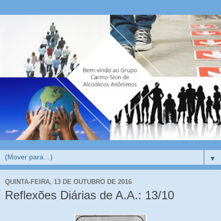
▼
QUINTA-FEIRA, 13 DE OUTUBRO DE 2016
Reflexões Diárias de A.A.: 13/10