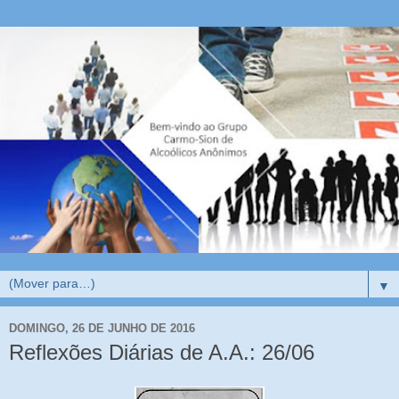
▼
DOMINGO, 26 DE JUNHO DE 2016
Reflexões Diárias de A.A.: 26/06