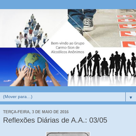
▼
TERÇA-FEIRA, 3 DE MAIO DE 2016
Reflexões Diárias de A.A.: 03/05