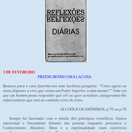
3 DE FEVEREIRO
PREENCHENDO UMA LACUNA
Bastava para o caso fazermo-nos uma lacônica pergunta: “Creio agora ou
estou disposto a crer, que exista um Poder Superior a mim mesmo?” Uma vez
que um homem possa responder que crê ou quer acreditar, asseguramos-lhe
enfaticamente que está no caminho certo do êxito.
ALCOÓLICOS ANÔNIMOS, p.70
ou
p.76
Sempre fui fascinado com o estudo dos princípios científicos. Estava
emocional e fisicamente distante das pessoas enquanto procurava o
Conhecimento Absoluto. Deus e a espiritualidade eram exercícios