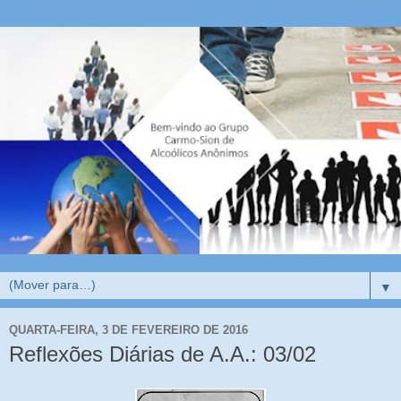
▼
QUARTA-FEIRA, 3 DE FEVEREIRO DE 2016
Reflexões Diárias de A.A.: 03/02