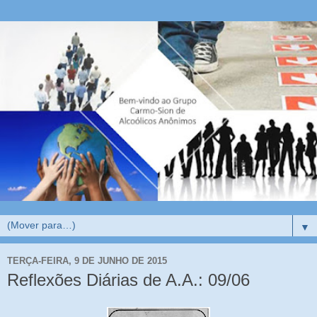
▼
TERÇA-FEIRA, 9 DE JUNHO DE 2015
Reflexões Diárias de A.A.: 09/06