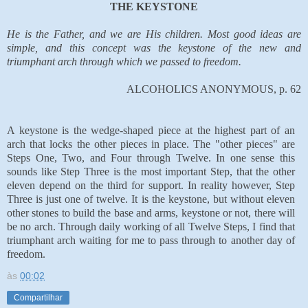
THE KEYSTONE
He is the Father, and we are His children. Most good ideas are
simple, and this concept was the keystone of the new and
triumphant arch through which we passed to freedom.
ALCOHOLICS ANONYMOUS, p. 62
A keystone is the wedge-shaped piece at the highest part of an
arch that locks the other pieces in place. The "other pieces" are
Steps One, Two, and Four through Twelve. In one sense this
sounds like Step Three is the most important Step, that the other
eleven depend on the third for support. In reality however, Step
Three is just one of twelve. It is the keystone, but without eleven
other stones to build the base and arms, keystone or not, there will
be no arch. Through daily working of all Twelve Steps, I find that
triumphant arch waiting for me to pass through to another day of
freedom.
às
00:02
Compartilhar