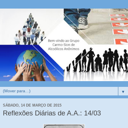
▼
SÁBADO, 14 DE MARÇO DE 2015
Reflexões Diárias de A.A.: 14/03