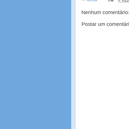
Nenhum comentário
Postar um comentár