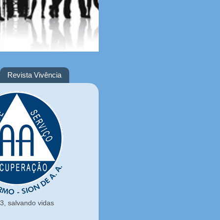
Revista Vivência
, salvando vidas