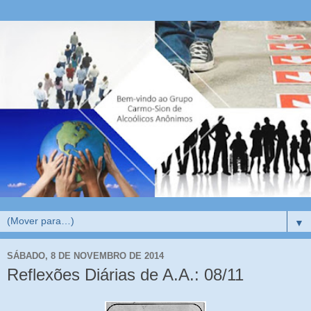
▼
SÁBADO, 8 DE NOVEMBRO DE 2014
Reflexões Diárias de A.A.: 08/11