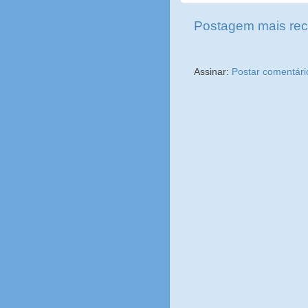
Postagem mais rec
Assinar:
Postar comentári