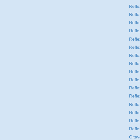
Refle
Refle
Refle
Refle
Refle
Refle
Refle
Refle
Refle
Refle
Refle
Refle
Refle
Refle
Refle
Refle
Oitav