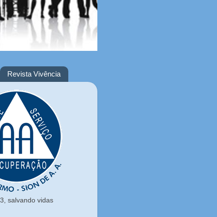
Revista Vivência
, salvando vidas