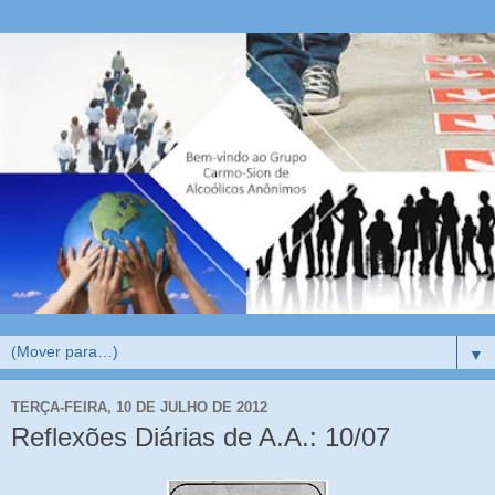
▼
TERÇA-FEIRA, 10 DE JULHO DE 2012
Reflexões Diárias de A.A.: 10/07