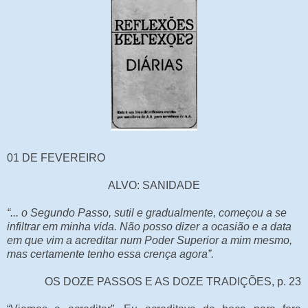
01 DE FEVEREIRO
ALVO: SANIDADE
“... o Segundo Passo, sutil e gradualmente, começou a se
infiltrar em minha vida. Não posso dizer a ocasião e a data
em que vim a acreditar num Poder Superior a mim mesmo,
mas certamente tenho essa crença agora”.
OS DOZE PASSOS E AS DOZE TRADIÇÕES, p. 23