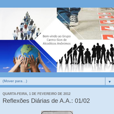
▼
QUARTA-FEIRA, 1 DE FEVEREIRO DE 2012
Reflexões Diárias de A.A.: 01/02