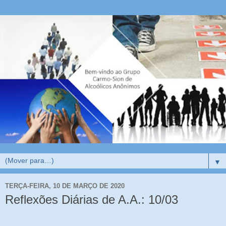
▼
TERÇA-FEIRA, 10 DE MARÇO DE 2020
Reflexões Diárias de A.A.: 10/03