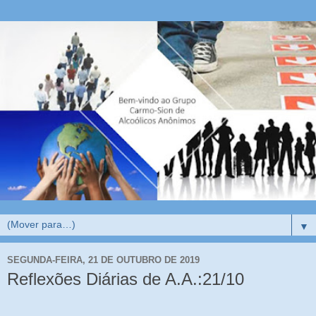
▼
SEGUNDA-FEIRA, 21 DE OUTUBRO DE 2019
Reflexões Diárias de A.A.:21/10