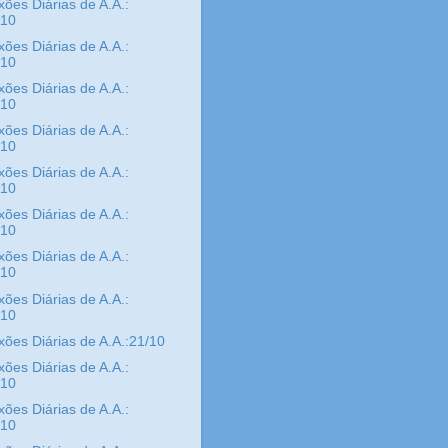
xões Diárias de A.A.:
/10
xões Diárias de A.A.:
/10
xões Diárias de A.A.:
/10
xões Diárias de A.A.:
/10
xões Diárias de A.A.:
/10
xões Diárias de A.A.:
/10
xões Diárias de A.A.:
/10
xões Diárias de A.A.:
/10
xões Diárias de A.A.:21/10
xões Diárias de A.A.:
/10
xões Diárias de A.A.:
/10