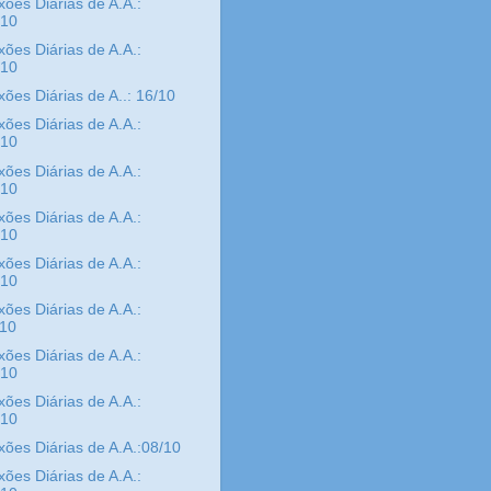
xões Diárias de A.A.:
/10
xões Diárias de A.A.:
/10
xões Diárias de A..: 16/10
xões Diárias de A.A.:
/10
xões Diárias de A.A.:
/10
xões Diárias de A.A.:
/10
xões Diárias de A.A.:
/10
xões Diárias de A.A.:
/10
xões Diárias de A.A.:
/10
xões Diárias de A.A.:
/10
xões Diárias de A.A.:08/10
xões Diárias de A.A.: