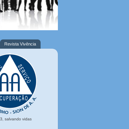
Revista Vivência
, salvando vidas