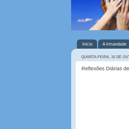
Início
A Irmandade
QUARTA-FEIRA, 16 DE OU
Reflexões Diárias de