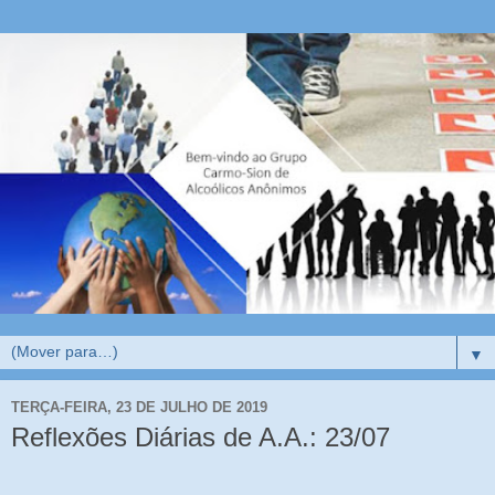
▼
TERÇA-FEIRA, 23 DE JULHO DE 2019
Reflexões Diárias de A.A.: 23/07