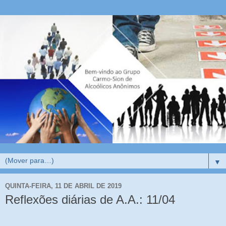
▼
QUINTA-FEIRA, 11 DE ABRIL DE 2019
Reflexões diárias de A.A.: 11/04