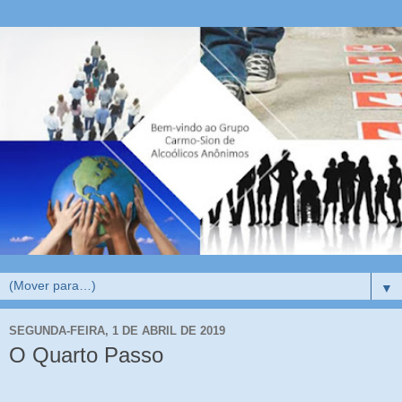
▼
SEGUNDA-FEIRA, 1 DE ABRIL DE 2019
O Quarto Passo