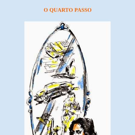
O QUARTO PASSO