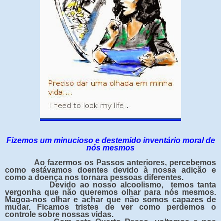
Fizemos um minucioso e destemido inventário moral de
nós mesmos
Ao fazermos os Passos anteriores, percebemos
como estávamos doentes devido à nossa adição e
como a doença nos tornara pessoas diferentes.
Devido ao nosso alcoolismo, temos tanta
vergonha que não queremos olhar para nós mesmos.
Magoa-nos olhar e achar que não somos capazes de
mudar. Ficamos tristes de ver como perdemos o
controle sobre nossas vidas.