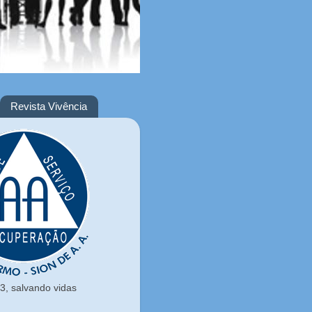
Revista Vivência
, salvando vidas