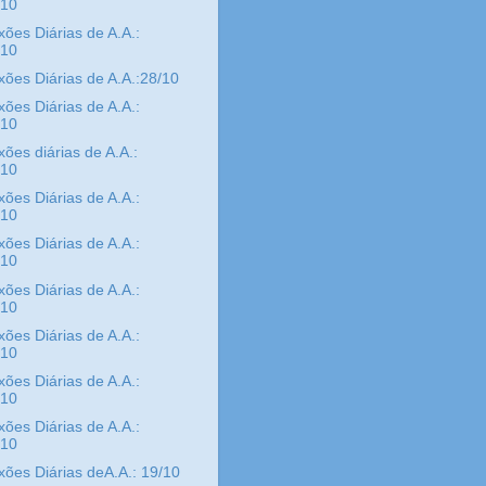
/10
xões Diárias de A.A.:
/10
xões Diárias de A.A.:28/10
xões Diárias de A.A.:
/10
xões diárias de A.A.:
/10
xões Diárias de A.A.:
/10
xões Diárias de A.A.:
/10
xões Diárias de A.A.:
/10
xões Diárias de A.A.:
/10
xões Diárias de A.A.:
/10
xões Diárias de A.A.:
/10
xões Diárias deA.A.: 19/10