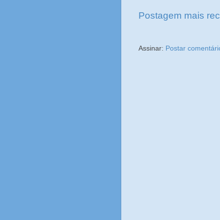
Postagem mais rec
Assinar:
Postar comentári