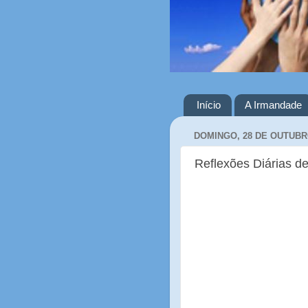
Início
A Irmandade
DOMINGO, 28 DE OUTUBR
Reflexões Diárias de