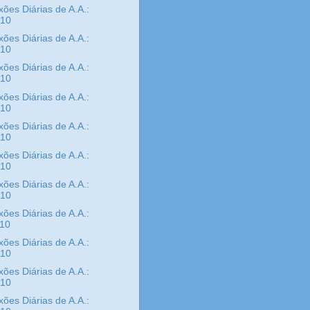
xões Diárias de A.A.:
/10
xões Diárias de A.A.:
/10
xões Diárias de A.A.:
/10
xões Diárias de A.A.:
/10
xões Diárias de A.A.:
/10
xões Diárias de A.A.:
/10
xões Diárias de A.A.:
/10
xões Diárias de A.A.:
/10
xões Diárias de A.A.:
/10
xões Diárias de A.A.:
/10
xões Diárias de A.A.: