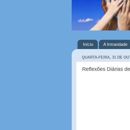
Início
A Irmandade
QUARTA-FEIRA, 31 DE OU
Reflexões Diárias de