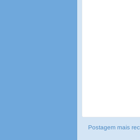
Postagem mais rec