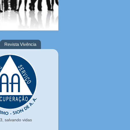
Revista Vivência
, salvando vidas