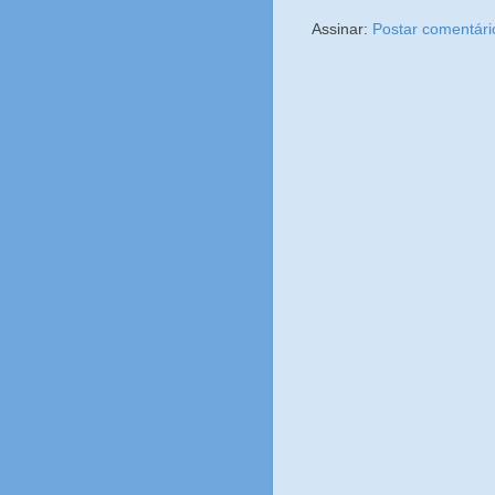
Assinar:
Postar comentári