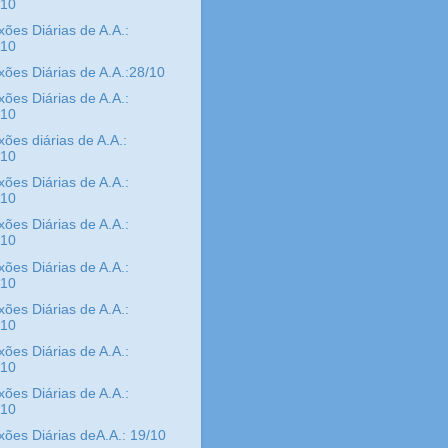
/10
xões Diárias de A.A.:
/10
xões Diárias de A.A.:28/10
xões Diárias de A.A.:
/10
xões diárias de A.A.:
/10
xões Diárias de A.A.:
/10
xões Diárias de A.A.:
/10
xões Diárias de A.A.:
/10
xões Diárias de A.A.:
/10
xões Diárias de A.A.:
/10
xões Diárias de A.A.:
/10
xões Diárias deA.A.: 19/10