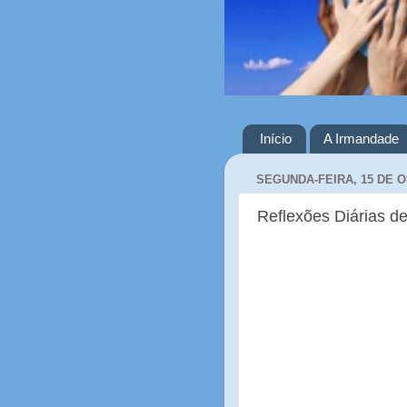
Início
A Irmandade
SEGUNDA-FEIRA, 15 DE 
Reflexões Diárias de