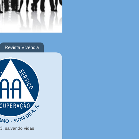
Revista Vivência
, salvando vidas