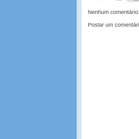
Nenhum comentário
Postar um comentár