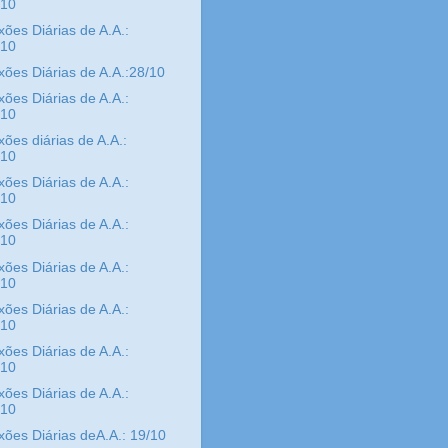
/10
xões Diárias de A.A.:
/10
xões Diárias de A.A.:28/10
xões Diárias de A.A.:
/10
xões diárias de A.A.:
/10
xões Diárias de A.A.:
/10
xões Diárias de A.A.:
/10
xões Diárias de A.A.:
/10
xões Diárias de A.A.:
/10
xões Diárias de A.A.:
/10
xões Diárias de A.A.:
/10
xões Diárias deA.A.: 19/10