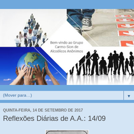
▼
QUINTA-FEIRA, 14 DE SETEMBRO DE 2017
Reflexões Diárias de A.A.: 14/09