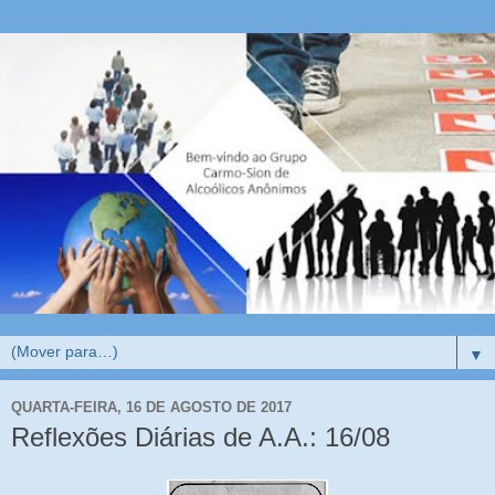
▼
QUARTA-FEIRA, 16 DE AGOSTO DE 2017
Reflexões Diárias de A.A.: 16/08