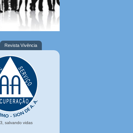
Revista Vivência
, salvando vidas