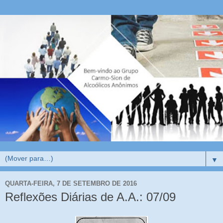
▼
QUARTA-FEIRA, 7 DE SETEMBRO DE 2016
Reflexões Diárias de A.A.: 07/09