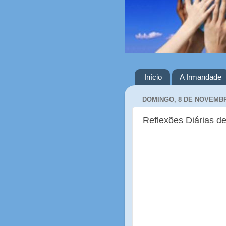
Início
A Irmandade
DOMINGO, 8 DE NOVEMBR
Reflexões Diárias de