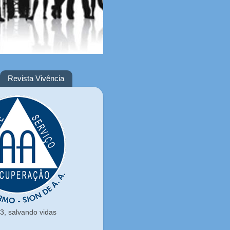
Revista Vivência
, salvando vidas