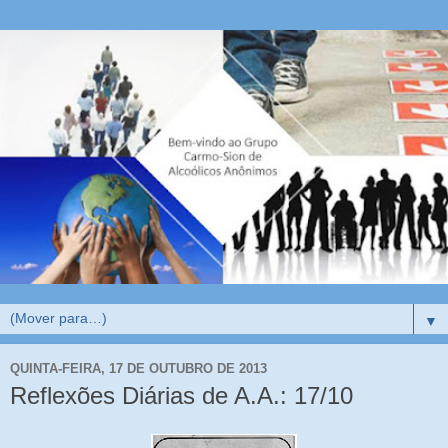
▼
QUINTA-FEIRA, 17 DE OUTUBRO DE 2013
Reflexões Diárias de A.A.: 17/10