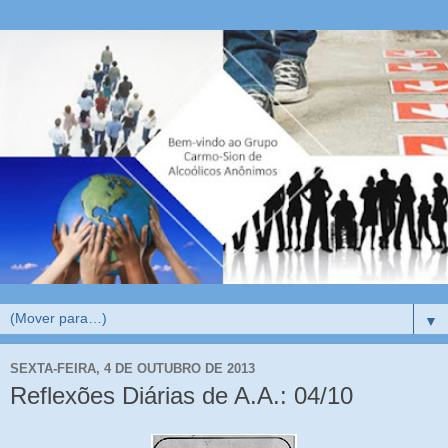
▼
SEXTA-FEIRA, 4 DE OUTUBRO DE 2013
Reflexões Diárias de A.A.: 04/10