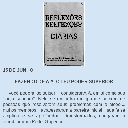
15 DE JUNHO
FAZENDO DE A.A. O TEU PODER SUPERIOR
“... você poderá, se quiser ... considerar A.A. em si como sua
“força superior”. Nele se encontra um grande número de
pessoas que resolveram seus problemas com o álcool...
muitos membros... atravessaram a barreira inicial... sua fé se
ampliou e se aprofundou... transformados, chegaram a
acreditar num Poder Superior.