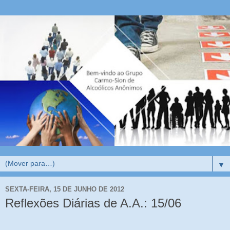
▼
SEXTA-FEIRA, 15 DE JUNHO DE 2012
Reflexões Diárias de A.A.: 15/06