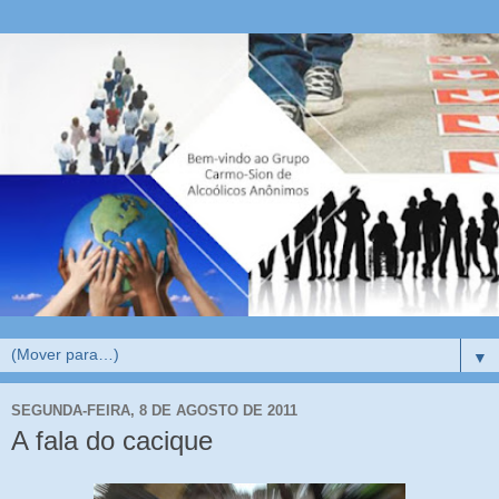
▼
SEGUNDA-FEIRA, 8 DE AGOSTO DE 2011
A fala do cacique